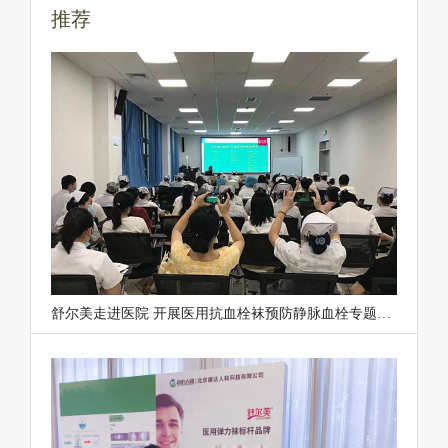
推荐
舒尔美走进医院 开展医用抗血栓袜预防静脉血栓专题讲座