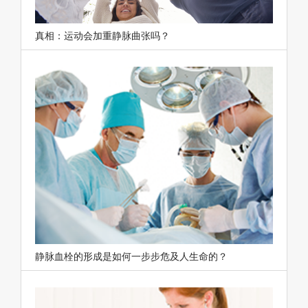
真相：运动会加重静脉曲张吗？
静脉血栓的形成是如何一步步危及人生命的？