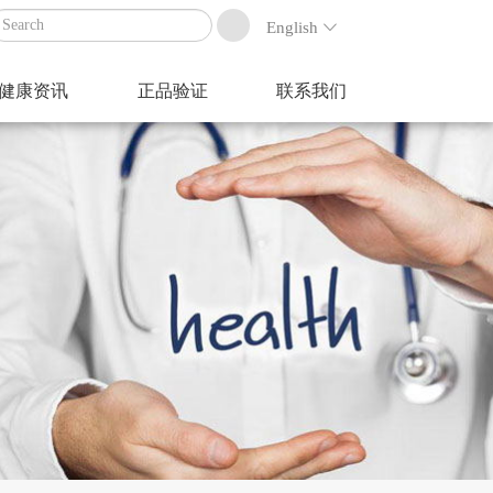
English
健康资讯
正品验证
联系我们