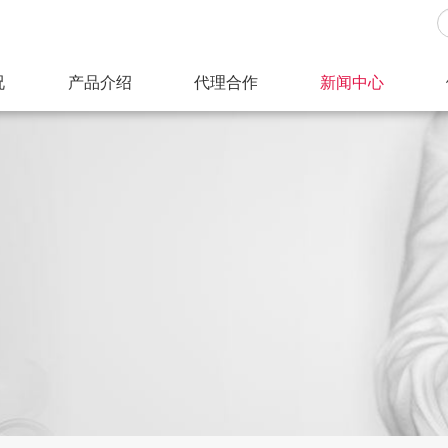
况
产品介绍
代理合作
新闻中心