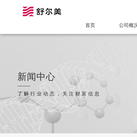
首页
公司概
新闻中心
了解行业动态，关注财富信息