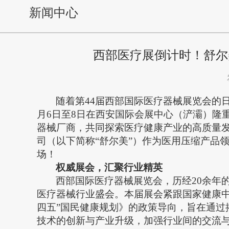
新闻中心
西部医疗展倒计时！舒尔
随着第
44届西部国际医疗器械展览会的
月6日至8日在西安国际会展中心（浐灞）隆重
器械厂商，共同探索医疗健康产业的高质量
司（以下简称
“舒尔美”）作为医用压缩产品
场
！
权威展会，汇聚行业精英
西部国际医疗器械展览会，历经
20余
医疗器械行业盛会。本届展会紧跟国家健康中国
四五”国民健康规划》的政策导向，旨在通过
技术的创新与产业升级，加强行业间的交流与