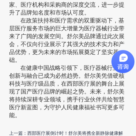
家、医疗机构和采购商的深度交流，进一步提
升了品牌知名度和市场认可度。
在政策扶持和医疗需求的双重驱动下，基
层医疗服务市场的巨大增量为医疗器械行业带
来了广阔的发展空间。舒尔美品牌通过此次展
会，不仅向行业展示了其强大的技术实力和产
品优势，更为未来的市场拓展奠定了坚实基
础。
在健康中国战略引领下，医疗器械行业的
创新与融合已成为必然趋势。舒尔美凭借硬核
科技与医疗级品质，在西部医疗展的舞台上展
现了国产医疗品牌的崛起之势。未来，舒尔美
将持续深耕专业领域，携手行业伙伴共绘智慧
医疗新蓝图，为守护人民健康福祉书写更多可
能。
上一篇：西部医疗展倒计时！舒尔美将携全新静脉健康解