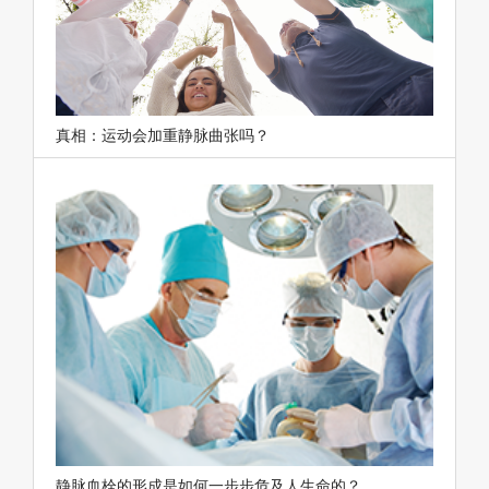
真相：运动会加重静脉曲张吗？
静脉血栓的形成是如何一步步危及人生命的？